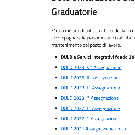
Graduatorie
E’ una misura di politica attiva del lavor
accompagnare le persone con disabilità n
mantenimento del posto di lavoro.
DULD e Servizi integrativi fondo 20
DULD 2023 IV° Assegnazione
DULD 2023 III° Assegnazione
DULD 2023 II° Assegnazione
DULD 2023 I° Assegnazione
DULD 2022 II° Assegnazione
DULD 2022 I° Assegnazione
DULD 2021 Assegnazione unica