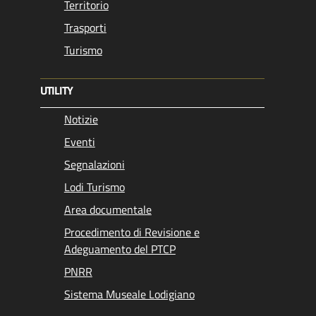
Territorio
Trasporti
Turismo
UTILITY
Notizie
Eventi
Segnalazioni
Lodi Turismo
Area documentale
Procedimento di Revisione e
Adeguamento del PTCP
PNRR
Sistema Museale Lodigiano