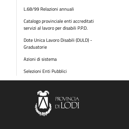
L.68/99 Relazioni annuali
Catalogo provinciale enti accreditati
servizi al lavoro per disabili P.P.D.
Dote Unica Lavoro Disabili (DULD) -
Graduatorie
Azioni di sistema
Selezioni Enti Pubblici