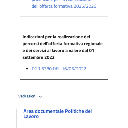
dell’offerta formativa 2025/2026
Indicazioni per la realizzazione dei
percorsi dell’offerta formativa regionale
e dei servizi al lavoro a valere dal 01
settembre 2022
DGR 6380 DEL 16/05/2022
Vedi azioni
Area documentale Politiche del
Lavoro