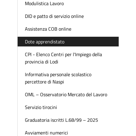
Modulistica Lavoro
DID e patto di servizio online
Assistenza COB online
Dote apprendistato
CPI - Elenco Centri per l'Impiego della
provincia di Lodi
Informativa personale scolastico
percettore di Naspi
OML – Osservatorio Mercato del Lavoro
Servizio tirocini
Graduatoria iscritti L.68/99 – 2025
Avviamenti numerici