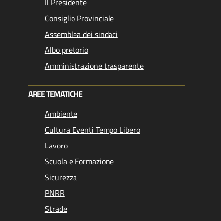
Il Presidente
Consiglio Provinciale
Assemblea dei sindaci
Albo pretorio
Amministrazione trasparente
AREE TEMATICHE
Ambiente
Cultura Eventi Tempo Libero
Lavoro
Scuola e Formazione
Sicurezza
PNRR
Strade