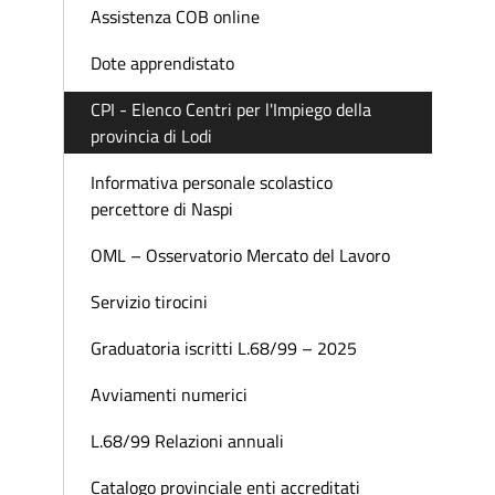
Assistenza COB online
Dote apprendistato
CPI - Elenco Centri per l'Impiego della
provincia di Lodi
Informativa personale scolastico
percettore di Naspi
OML – Osservatorio Mercato del Lavoro
Servizio tirocini
Graduatoria iscritti L.68/99 – 2025
Avviamenti numerici
L.68/99 Relazioni annuali
Catalogo provinciale enti accreditati