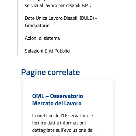
servizi al lavoro per disabili P.P.D.
Dote Unica Lavoro Disabili (DULD) -
Graduatorie
Azioni di sistema
Selezioni Enti Pubblici
Pagine correlate
OML – Osservatorio
Mercato del Lavoro
L'obiettivo dell'Osservatorio è
fornire dati e informazioni
dettagliate sull’evoluzione del