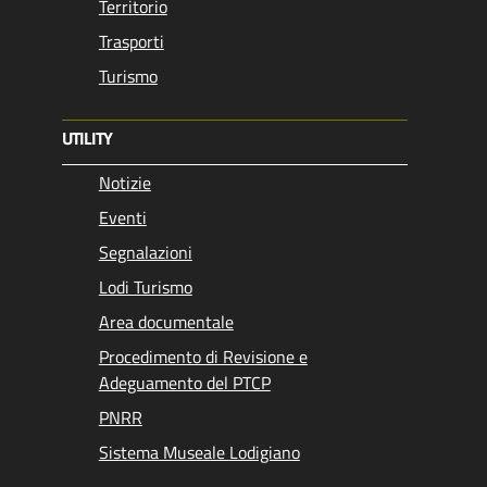
Territorio
Trasporti
Turismo
UTILITY
Notizie
Eventi
Segnalazioni
Lodi Turismo
Area documentale
Procedimento di Revisione e
Adeguamento del PTCP
PNRR
Sistema Museale Lodigiano