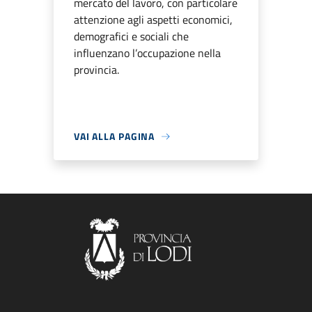
mercato del lavoro, con particolare
attenzione agli aspetti economici,
demografici e sociali che
influenzano l’occupazione nella
provincia.
VAI ALLA PAGINA