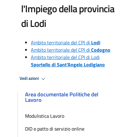
l'Impiego della provincia
di Lodi
Ambito territoriale del CPI di
Lodi
Ambito territoriale del CPI di
Codogno
Ambito territoriale del CPI di Lodi
Sportello di Sant’Angelo Lodigiano
Vedi azioni
Area documentale Politiche del
Lavoro
Modulistica Lavoro
DID e patto di servizio online