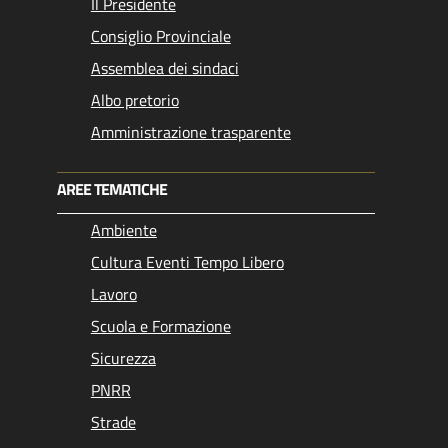
Il Presidente
Consiglio Provinciale
Assemblea dei sindaci
Albo pretorio
Amministrazione trasparente
AREE TEMATICHE
Ambiente
Cultura Eventi Tempo Libero
Lavoro
Scuola e Formazione
Sicurezza
PNRR
Strade