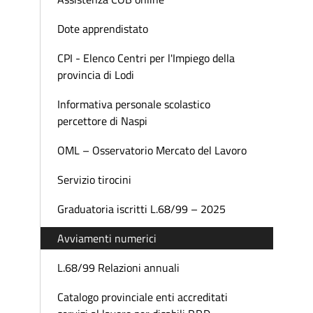
Dote apprendistato
CPI - Elenco Centri per l'Impiego della
provincia di Lodi
Informativa personale scolastico
percettore di Naspi
OML – Osservatorio Mercato del Lavoro
Servizio tirocini
Graduatoria iscritti L.68/99 – 2025
Avviamenti numerici
L.68/99 Relazioni annuali
Catalogo provinciale enti accreditati