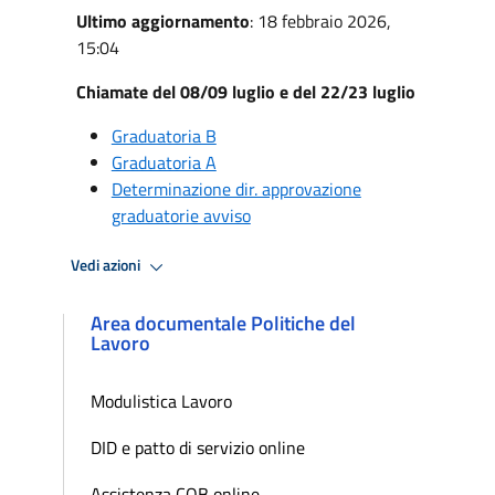
Ultimo aggiornamento
: 18 febbraio 2026,
15:04
Chiamate del 08/09 luglio e del 22/23 luglio
Graduatoria B
Graduatoria A
Determinazione dir. approvazione
graduatorie avviso
Vedi azioni
Area documentale Politiche del
Lavoro
Modulistica Lavoro
DID e patto di servizio online
Assistenza COB online