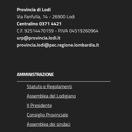
Provincia di Lodi
Via Fanfulla, 14 - 26900 Lodi
Centralino 0371 4421
C.F. 92514470159 - P.IVA 04519260964
urp@provincia.lodi.it
provincia.lodi@pec.regione.lombardia.it
AMMINISTRAZIONE
Statuto e Regolamenti
Assemblea del Lodigiano
Il Presidente
Consiglio Provinciale
Assemblea dei sindaci