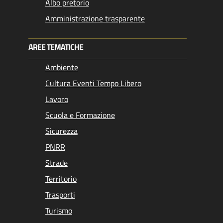
Albo pretorio
Amministrazione trasparente
AREE TEMATICHE
Ambiente
Cultura Eventi Tempo Libero
Lavoro
Scuola e Formazione
Sicurezza
PNRR
Strade
Territorio
Trasporti
Turismo