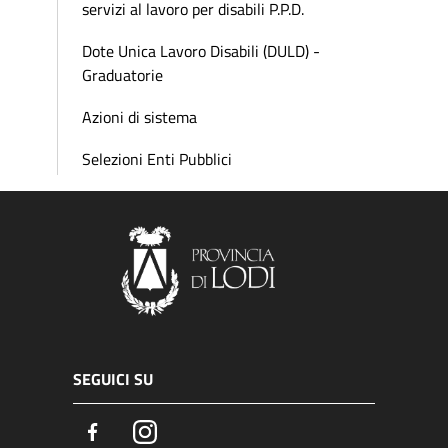
servizi al lavoro per disabili P.P.D.
Dote Unica Lavoro Disabili (DULD) -
Graduatorie
Azioni di sistema
Selezioni Enti Pubblici
SEGUICI SU
Facebook
Instagram