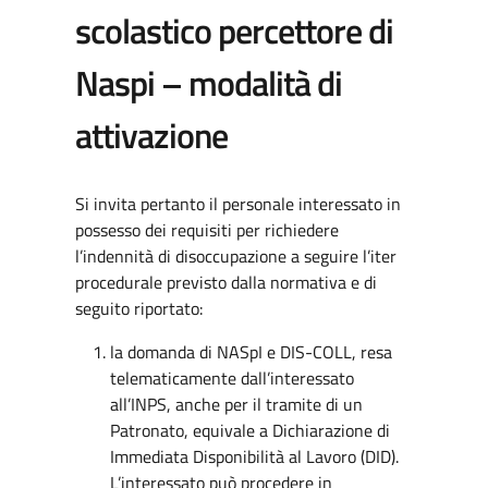
scolastico percettore di
Naspi – modalità di
attivazione
Si invita pertanto il personale interessato in
possesso dei requisiti per richiedere
l’indennità di disoccupazione a seguire l’iter
procedurale previsto dalla normativa e di
seguito riportato:
la domanda di NASpI e DIS-COLL, resa
telematicamente dall’interessato
all’INPS, anche per il tramite di un
Patronato, equivale a Dichiarazione di
Immediata Disponibilità al Lavoro (DID).
L’interessato può procedere in