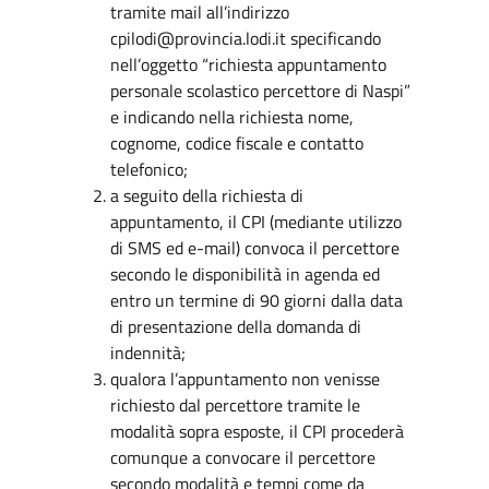
tramite mail all’indirizzo
cpilodi@provincia.lodi.it specificando
nell’oggetto “richiesta appuntamento
personale scolastico percettore di Naspi”
e indicando nella richiesta nome,
cognome, codice fiscale e contatto
telefonico;
a seguito della richiesta di
appuntamento, il CPI (mediante utilizzo
di SMS ed e-mail) convoca il percettore
secondo le disponibilità in agenda ed
entro un termine di 90 giorni dalla data
di presentazione della domanda di
indennità;
qualora l’appuntamento non venisse
richiesto dal percettore tramite le
modalità sopra esposte, il CPI procederà
comunque a convocare il percettore
secondo modalità e tempi come da