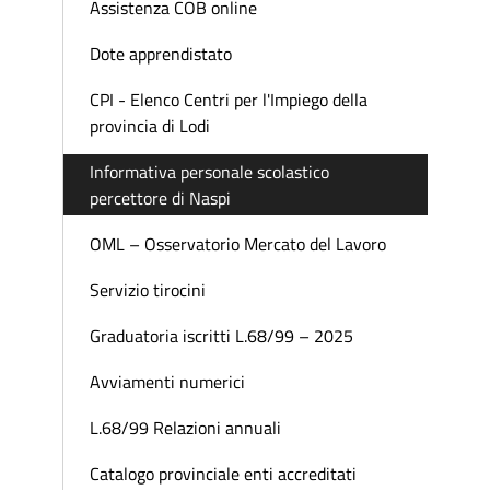
Assistenza COB online
Dote apprendistato
CPI - Elenco Centri per l'Impiego della
provincia di Lodi
Informativa personale scolastico
percettore di Naspi
OML – Osservatorio Mercato del Lavoro
Servizio tirocini
Graduatoria iscritti L.68/99 – 2025
Avviamenti numerici
L.68/99 Relazioni annuali
Catalogo provinciale enti accreditati