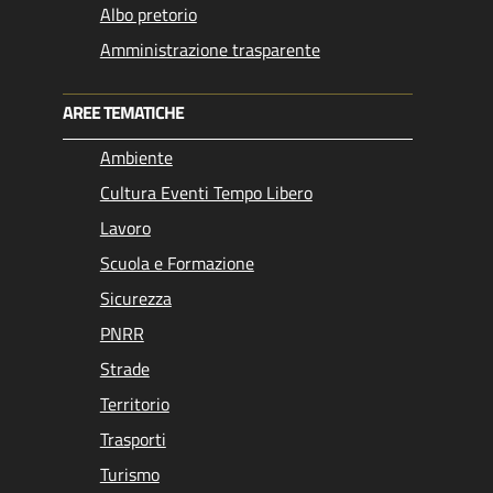
Albo pretorio
Amministrazione trasparente
AREE TEMATICHE
Ambiente
Cultura Eventi Tempo Libero
Lavoro
Scuola e Formazione
Sicurezza
PNRR
Strade
Territorio
Trasporti
Turismo