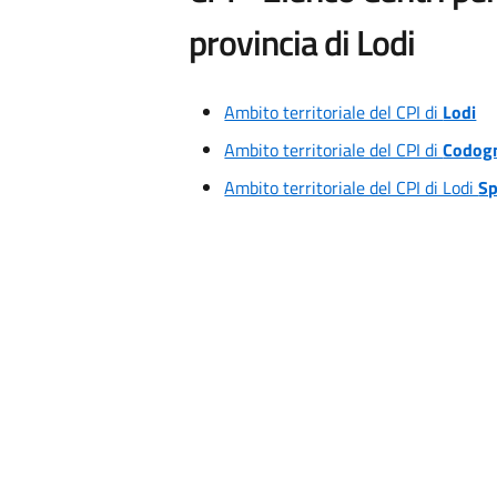
provincia di Lodi
Ambito territoriale del CPI di
Lodi
Ambito territoriale del CPI di
Codog
Ambito territoriale del CPI di Lodi
Sp