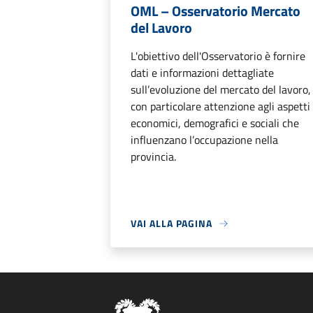
OML – Osservatorio Mercato
del Lavoro
L'obiettivo dell'Osservatorio è fornire
dati e informazioni dettagliate
sull’evoluzione del mercato del lavoro,
con particolare attenzione agli aspetti
economici, demografici e sociali che
influenzano l’occupazione nella
provincia.
VAI ALLA PAGINA