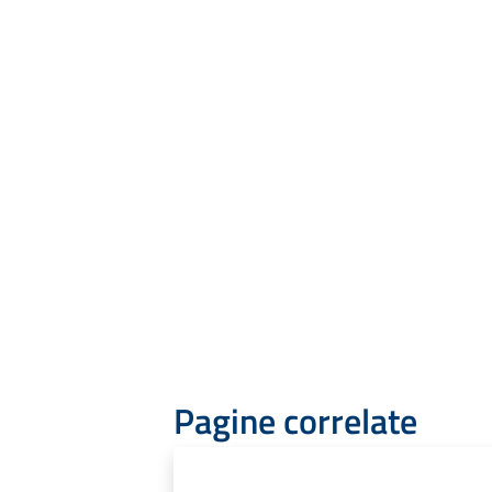
Pagine correlate