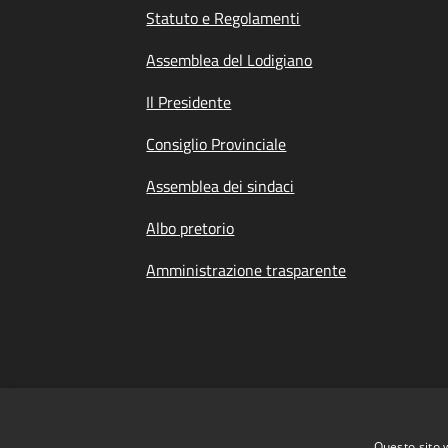
Statuto e Regolamenti
Assemblea del Lodigiano
Il Presidente
Consiglio Provinciale
Assemblea dei sindaci
Albo pretorio
Amministrazione trasparente
Questo sito 