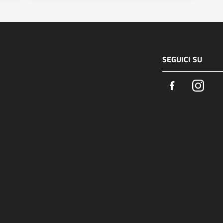
SEGUICI SU
Facebook
Insta