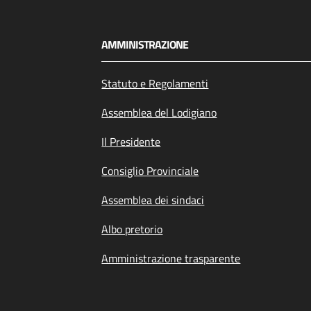
AMMINISTRAZIONE
Statuto e Regolamenti
Assemblea del Lodigiano
Il Presidente
Consiglio Provinciale
Assemblea dei sindaci
Albo pretorio
Amministrazione trasparente