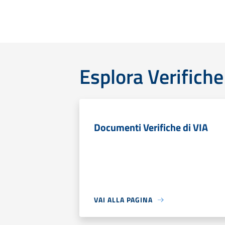
Esplora Verifiche
Documenti Verifiche di VIA
VAI ALLA PAGINA