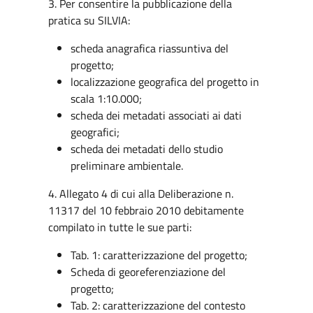
3. Per consentire la pubblicazione della
pratica su SILVIA:
scheda anagrafica riassuntiva del
progetto;
localizzazione geografica del progetto in
scala 1:10.000;
scheda dei metadati associati ai dati
geografici;
scheda dei metadati dello studio
preliminare ambientale.
4. Allegato 4 di cui alla Deliberazione n.
11317 del 10 febbraio 2010 debitamente
compilato in tutte le sue parti:
Tab. 1: caratterizzazione del progetto;
Scheda di georeferenziazione del
progetto;
Tab. 2: caratterizzazione del contesto