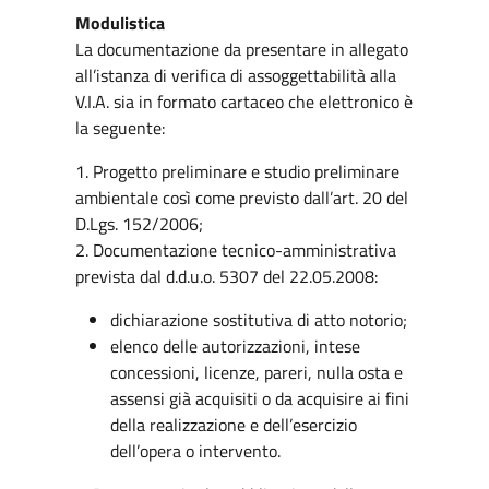
Modulistica
La documentazione da presentare in allegato
all’istanza di verifica di assoggettabilità alla
V.I.A. sia in formato cartaceo che elettronico è
la seguente:
1. Progetto preliminare e studio preliminare
ambientale così come previsto dall’art. 20 del
D.Lgs. 152/2006;
2. Documentazione tecnico-amministrativa
prevista dal d.d.u.o. 5307 del 22.05.2008:
dichiarazione sostitutiva di atto notorio;
elenco delle autorizzazioni, intese
concessioni, licenze, pareri, nulla osta e
assensi già acquisiti o da acquisire ai fini
della realizzazione e dell’esercizio
dell’opera o intervento.