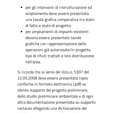
per gli interventi di ristrutturazione ed
ampliamento deve essere presentata
una tavola grafica comparativa tra stato
di fatto e stato di progetto;
per ampliamenti di impianti esistenti
devono essere presentate tavole
grafiche con rappresentazione delle
operazioni già autorizzate/in progetto,
tipo di rifiuti trattati e loro distribuzione
nell’area.
Si ricorda che ai sensi del d.d.u.o. 5307 del
22.05.2008 deve essere presentata copia
conforme in formato elettronico (.pdf) su
idoneo supporto del progetto preliminare,
dello studio preliminare ambientale e di ogni
altra documentazione presentata su supporto
cartaceo allegando una dichiarazione del