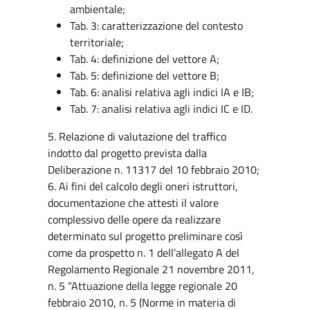
ambientale;
Tab. 3: caratterizzazione del contesto
territoriale;
Tab. 4: definizione del vettore A;
Tab. 5: definizione del vettore B;
Tab. 6: analisi relativa agli indici IA e IB;
Tab. 7: analisi relativa agli indici IC e ID.
5. Relazione di valutazione del traffico
indotto dal progetto prevista dalla
Deliberazione n. 11317 del 10 febbraio 2010;
6. Ai fini del calcolo degli oneri istruttori,
documentazione che attesti il valore
complessivo delle opere da realizzare
determinato sul progetto preliminare così
come da prospetto n. 1 dell’allegato A del
Regolamento Regionale 21 novembre 2011,
n. 5 “Attuazione della legge regionale 20
febbraio 2010, n. 5 (Norme in materia di