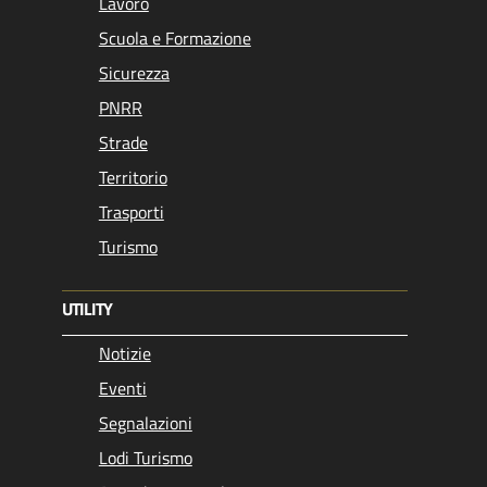
Lavoro
Scuola e Formazione
Sicurezza
PNRR
Strade
Territorio
Trasporti
Turismo
UTILITY
Notizie
Eventi
Segnalazioni
Lodi Turismo