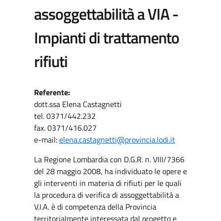
assoggettabilità a VIA -
Impianti di trattamento
rifiuti
Referente:
dott.ssa Elena Castagnetti
tel. 0371/442.232
fax. 0371/416.027
e-mail:
elena.castagnetti@provincia.lodi.it
La Regione Lombardia con D.G.R. n. VIII/7366
del 28 maggio 2008, ha individuato le opere e
gli interventi in materia di rifiuti per le quali
la procedura di verifica di assoggettabilità a
V.I.A. è di competenza della Provincia
territorialmente interessata dal progetto e