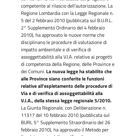
competente al rilascio dell’autorizzazione. La
Regione Lombardia con la Legge Regionale n.
5 del 2 febbraio 2010 (pubblicata sul B.U.R.L.
2° Supplemento Ordinario del 4 febbraio
2010), ha approvato le nuove norme che
disciplinano le procedure di valutazione di
impatto ambientale e di verifica di
assoggettabilità alla V.I.A. relative ai progetti
di competenza della Regione, delle Province e
dei Comuni.
La nuova legge ha stabilito che
alle Province siano conferite le funzioni
relative all’espletamento delle procedure di
Via e di verifica di assoggettabilità alla
V.I.A., della stessa legge regionale 5/2010.
La Giunta Regionale, con Deliberazione n.
11317 del 10 febbraio 2010 (pubblicata sul
BURL 5° Supplemento Straordinario del 26
febbraio 2010), ha approvato il Metodo per