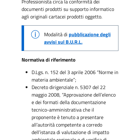
Professionista circa la conformità dei
documenti prodotti su supporto informatico
agli originali cartacei prodotti oggetto.
Modalità di
pubblicazione degli
avvisi sul B.U.R.L.
Normativa di riferimento
D.Lgs. n. 152 del 3 aprile 2006 “Norme in
materia ambientale”;
Decreto dirigenziale n. 5307 del 22
maggio 2008, “Approvazione dell’elenco
e dei formati della documentazione
tecnico-amministrativa che il
proponente è tenuto a presentare
all’autorità competente a corredo
dell’istanza di valutazione di impatto
ambientale regionale o di verifica di