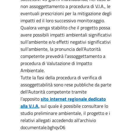
non assoggettamento a procedura di V.I.A., le
eventuali prescrizioni per la mitigazione degli
impatti ed il loro successivo monitoraggio.
Qualora venga stabilito che il progetto possa
avere possibili impatti ambientali significativi
sull’ambiente e/o effetti negativi significativi
sull’ambiente, la pronuncia dell’Autorità
competente prevedrà l’assoggettamento a
procedura di Valutazione di Impatto
Ambientale.
Tutte la fasi della procedura di verifica di
assoggettabilità sono rese pubbliche da parte
dell’Autorità competente tramite
l’apposito
sito internet regionale dedicato
alla V.I.A.
sul quale è possibile consultare lo
studio preliminare ambientale, il progetto e i
relativi allegati accedendo all’archivio
documentale.bghqvD6