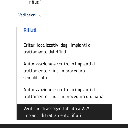
rifiuti”.
Vedi azioni
Rifiuti
Criteri localizzativi degli impianti di
trattamento dei rifiuti
Autorizzazione e controllo impianti di
trattamento rifiuti in procedura
semplificata
Autorizzazione e controllo impianti di
trattamento rifiuti in procedura ordinaria
Verifiche di assoggettabilità a V.I.A. –
Impianti di trattamento rifiuti