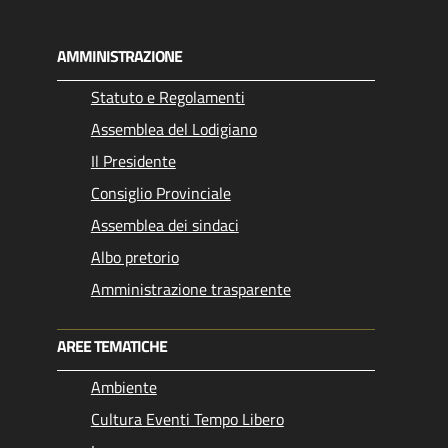
AMMINISTRAZIONE
Statuto e Regolamenti
Assemblea del Lodigiano
Il Presidente
Consiglio Provinciale
Assemblea dei sindaci
Albo pretorio
Amministrazione trasparente
AREE TEMATICHE
Ambiente
Cultura Eventi Tempo Libero