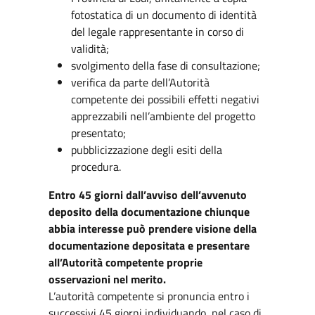
fotostatica di un documento di identità
del legale rappresentante in corso di
validità;
svolgimento della fase di consultazione;
verifica da parte dell’Autorità
competente dei possibili effetti negativi
apprezzabili nell’ambiente del progetto
presentato;
pubblicizzazione degli esiti della
procedura.
Entro 45 giorni dall’avviso dell’avvenuto
deposito della documentazione chiunque
abbia interesse può prendere visione della
documentazione depositata e presentare
all’Autorità competente proprie
osservazioni nel merito.
L’autorità competente si pronuncia entro i
successivi 45 giorni individuando, nel caso di