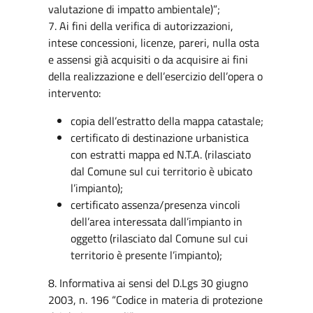
valutazione di impatto ambientale)”;
7. Ai fini della verifica di autorizzazioni,
intese concessioni, licenze, pareri, nulla osta
e assensi già acquisiti o da acquisire ai fini
della realizzazione e dell’esercizio dell’opera o
intervento:
copia dell’estratto della mappa catastale;
certificato di destinazione urbanistica
con estratti mappa ed N.T.A. (rilasciato
dal Comune sul cui territorio è ubicato
l’impianto);
certificato assenza/presenza vincoli
dell’area interessata dall’impianto in
oggetto (rilasciato dal Comune sul cui
territorio è presente l’impianto);
8. Informativa ai sensi del D.Lgs 30 giugno
2003, n. 196 “Codice in materia di protezione