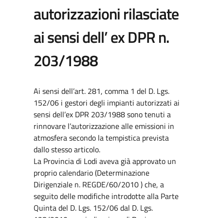
autorizzazioni rilasciate
ai sensi dell’ ex DPR n.
203/1988
Ai sensi dell’art. 281, comma 1 del D. Lgs.
152/06 i gestori degli impianti autorizzati ai
sensi dell’ex DPR 203/1988 sono tenuti a
rinnovare l’autorizzazione alle emissioni in
atmosfera secondo la tempistica prevista
dallo stesso articolo.
La Provincia di Lodi aveva già approvato un
proprio calendario (Determinazione
Dirigenziale n. REGDE/60/2010 ) che, a
seguito delle modifiche introdotte alla Parte
Quinta del D. Lgs. 152/06 dal D. Lgs.