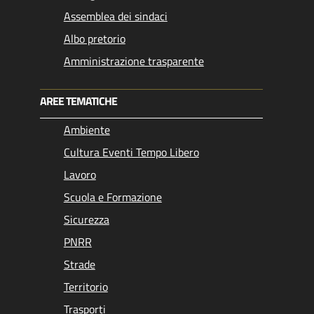
Assemblea dei sindaci
Albo pretorio
Amministrazione trasparente
AREE TEMATICHE
Ambiente
Cultura Eventi Tempo Libero
Lavoro
Scuola e Formazione
Sicurezza
PNRR
Strade
Territorio
Trasporti