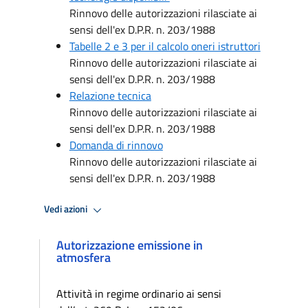
Rinnovo delle autorizzazioni rilasciate ai
sensi dell'ex D.P.R. n. 203/1988
Tabelle 2 e 3 per il calcolo oneri istruttori
Rinnovo delle autorizzazioni rilasciate ai
sensi dell'ex D.P.R. n. 203/1988
Relazione tecnica
Rinnovo delle autorizzazioni rilasciate ai
sensi dell'ex D.P.R. n. 203/1988
Domanda di rinnovo
Rinnovo delle autorizzazioni rilasciate ai
sensi dell'ex D.P.R. n. 203/1988
Vedi azioni
Autorizzazione emissione in
atmosfera
Attività in regime ordinario ai sensi