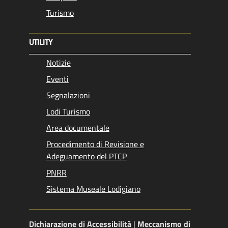
Turismo
UTILITY
Notizie
Eventi
Segnalazioni
Lodi Turismo
Area documentale
Procedimento di Revisione e
Adeguamento del PTCP
PNRR
Sistema Museale Lodigiano
Dichiarazione di Accessibilità
|
Meccanismo di