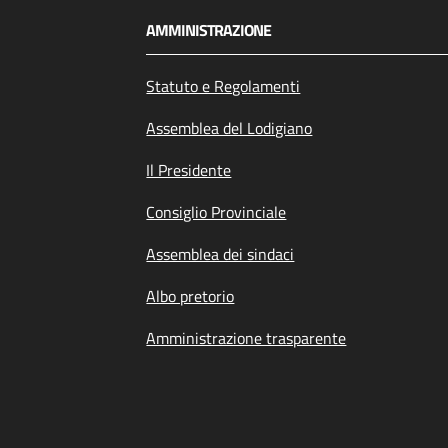
AMMINISTRAZIONE
Statuto e Regolamenti
Assemblea del Lodigiano
Il Presidente
Consiglio Provinciale
Assemblea dei sindaci
Albo pretorio
Amministrazione trasparente