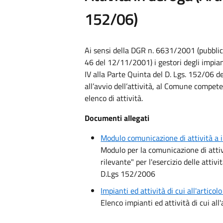
152/06)
Ai sensi della DGR n. 6631/2001 (pubblic
46 del 12/11/2001) i gestori degli impiant
IV alla Parte Quinta del D. Lgs. 152/06 
all’avvio dell’attività, al Comune compete
elenco di attività.
Documenti allegati
Modulo comunicazione di attività a
Modulo per la comunicazione di att
rilevante" per l'esercizio delle attiv
D.Lgs 152/2006
Impianti ed attività di cui all'artic
Elenco impianti ed attività di cui al