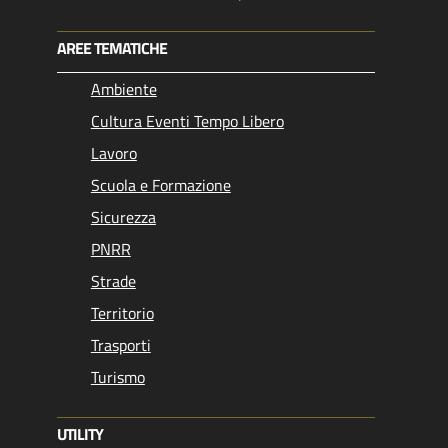
AREE TEMATICHE
Ambiente
Cultura Eventi Tempo Libero
Lavoro
Scuola e Formazione
Sicurezza
PNRR
Strade
Territorio
Trasporti
Turismo
UTILITY