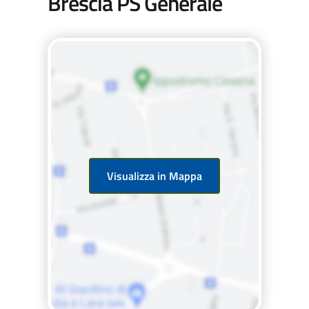
Brescia PS Generale
Visualizza in Mappa