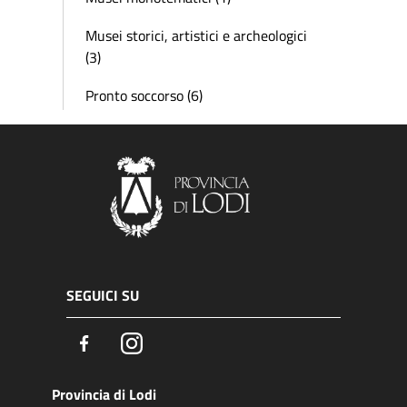
Musei storici, artistici e archeologici
(3)
Pronto soccorso (6)
SEGUICI SU
Facebook
Instagram
Provincia di Lodi