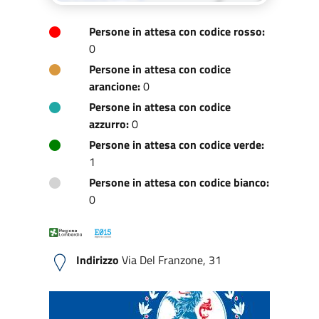
Persone in attesa con codice rosso:
0
Persone in attesa con codice
arancione:
0
Persone in attesa con codice
azzurro:
0
Persone in attesa con codice verde:
1
Persone in attesa con codice bianco:
0
Indirizzo
Via Del Franzone, 31