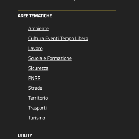
AREE TEMATICHE
Ambiente
Cultura Eventi Tempo Libero
Lavoro
Scuola e Formazione
Sicurezza
PNRR
Strade
Territorio
Trasporti
Turismo
UTILITY