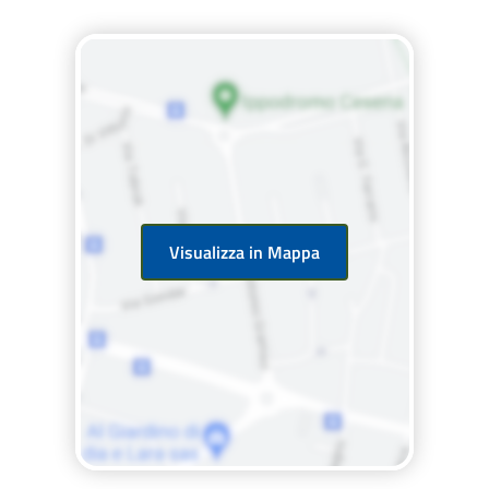
Visualizza in Mappa