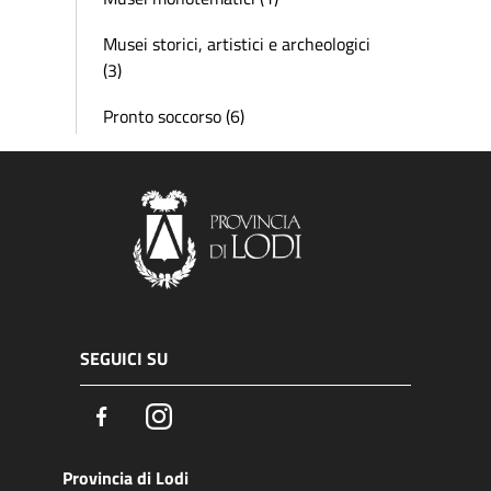
Musei storici, artistici e archeologici
(3)
Pronto soccorso (6)
SEGUICI SU
Facebook
Instagram
Provincia di Lodi