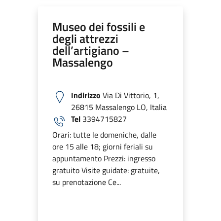
Museo dei fossili e
degli attrezzi
dell’artigiano –
Massalengo
Indirizzo
Via Di Vittorio, 1,
26815 Massalengo LO, Italia
Tel
3394715827
Orari: tutte le domeniche, dalle
ore 15 alle 18; giorni feriali su
appuntamento Prezzi: ingresso
gratuito Visite guidate: gratuite,
su prenotazione Ce...