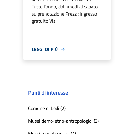
Tutto l’anno, dal lunedì al sabato,
su prenotazione Prezzi: ingresso
gratuito Visi...
LEGGI DI PIÙ
Punti di interesse
Comune di Lodi (2)
Musei demo-etno-antropologici (2)
Musei monotematici (1)