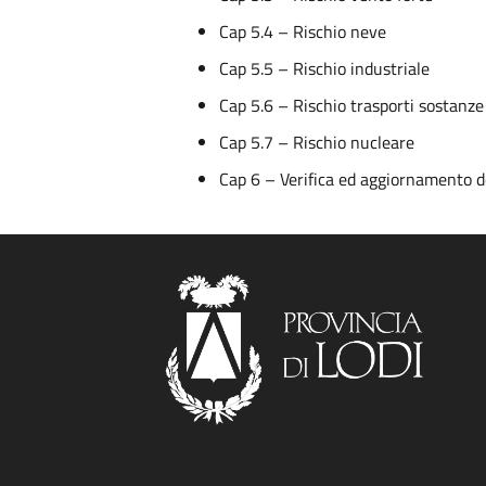
Cap 5.4 – Rischio neve
Cap 5.5 – Rischio industriale
Cap 5.6 – Rischio trasporti sostanze
Cap 5.7 – Rischio nucleare
Cap 6 – Verifica ed aggiornamento d