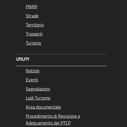
PNRR
Strade
Territorio
Trasporti
Turismo
UTILITY
Notizie
Eventi
Segnalazioni
Lodi Turismo
Area documentale
Procedimento di Revisione e
Adeguamento del PTCP