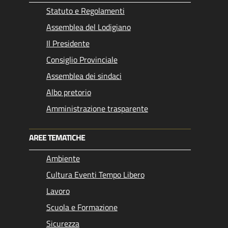
Statuto e Regolamenti
Assemblea del Lodigiano
Il Presidente
Consiglio Provinciale
Assemblea dei sindaci
Albo pretorio
Amministrazione trasparente
AREE TEMATICHE
Ambiente
Cultura Eventi Tempo Libero
Lavoro
Scuola e Formazione
Sicurezza