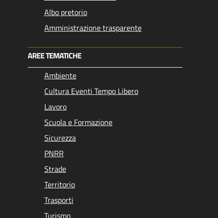
Albo pretorio
Amministrazione trasparente
AREE TEMATICHE
Ambiente
Cultura Eventi Tempo Libero
Lavoro
Scuola e Formazione
Sicurezza
PNRR
Strade
Territorio
Trasporti
Turismo