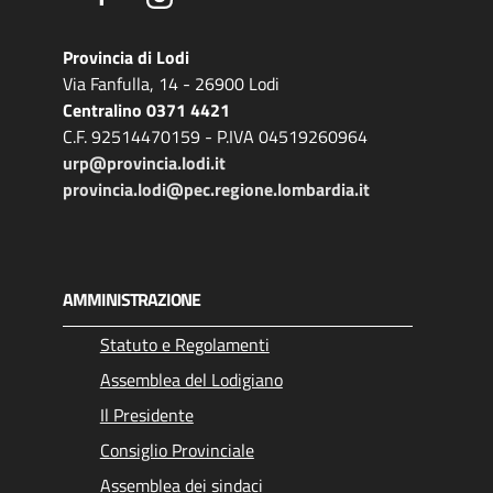
Provincia di Lodi
Via Fanfulla, 14 - 26900 Lodi
Centralino 0371 4421
C.F. 92514470159 - P.IVA 04519260964
urp@provincia.lodi.it
provincia.lodi@pec.regione.lombardia.it
AMMINISTRAZIONE
Statuto e Regolamenti
Assemblea del Lodigiano
Il Presidente
Consiglio Provinciale
Assemblea dei sindaci