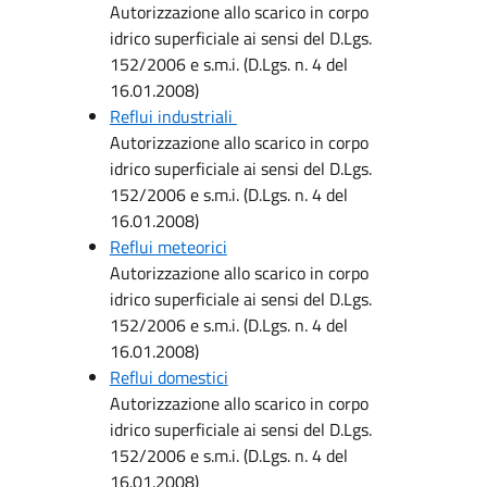
Autorizzazione allo scarico in corpo
idrico superficiale ai sensi del D.Lgs.
152/2006 e s.m.i. (D.Lgs. n. 4 del
16.01.2008)
Reflui industriali
Autorizzazione allo scarico in corpo
idrico superficiale ai sensi del D.Lgs.
152/2006 e s.m.i. (D.Lgs. n. 4 del
16.01.2008)
Reflui meteorici
Autorizzazione allo scarico in corpo
idrico superficiale ai sensi del D.Lgs.
152/2006 e s.m.i. (D.Lgs. n. 4 del
16.01.2008)
Reflui domestici
Autorizzazione allo scarico in corpo
idrico superficiale ai sensi del D.Lgs.
152/2006 e s.m.i. (D.Lgs. n. 4 del
16.01.2008)