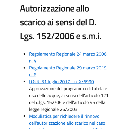
Autorizzazione allo
scarico ai sensi del D.
Lgs. 152/2006 e s.m.i.
Regolamento Regionale 24 marzo 2006,
n. 4
Regolamento Regionale 29 marzo 2019,
n. 6
D.G.R. 31 luglio 2017 - n. X/6990
Approvazione del programma di tutela e
uso delle acque, ai sensi dell’articolo 121
del d.lgs. 152/06 e dell’articolo 45 della
legge regionale 26/2003.
Modulistica per richiedere il rinnovo
dell'autorizzazione allo scarico nel caso