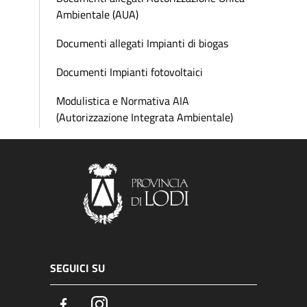
Ambientale (AUA)
Documenti allegati Impianti di biogas
Documenti Impianti fotovoltaici
Modulistica e Normativa AIA
(Autorizzazione Integrata Ambientale)
SEGUICI SU
Facebook
Instagram