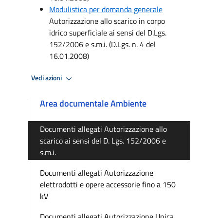
Modulistica per domanda generale
Autorizzazione allo scarico in corpo
idrico superficiale ai sensi del D.Lgs.
152/2006 e s.m.i. (D.Lgs. n. 4 del
16.01.2008)
Vedi azioni
Area documentale Ambiente
Documenti allegati Autorizzazione allo
scarico ai sensi del D. Lgs. 152/2006 e
s.m.i.
Documenti allegati Autorizzazione
elettrodotti e opere accessorie fino a 150
kV
Documenti allegati Autorizzazione Unica