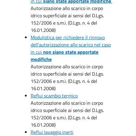
in cui
siano state apportate modifiche
Autorizzazione allo scarico in corpo
idrico superficiale ai sensi del D.Lgs.
152/2006 e s.m.i. (D.Lgs. n. 4 del
16.01.2008)
Modulistica per richiedere il rinnovo
dell'autorizzazione allo scarico nel caso
in cui
non siano state apportate
modifiche
Autorizzazione allo scarico in corpo
idrico superficiale ai sensi del D.Lgs.
152/2006 e s.m.i. (D.Lgs. n. 4 del
16.01.2008)
Reflui scambio termico
Autorizzazione allo scarico in corpo
idrico superficiale ai sensi del D.Lgs.
152/2006 e s.m.i. (D.Lgs. n. 4 del
16.01.2008)
Reflui lavaggio inerti