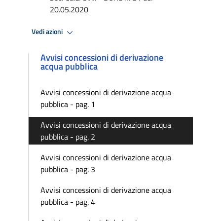
20.05.2020
Vedi azioni
Avvisi concessioni di derivazione
acqua pubblica
Avvisi concessioni di derivazione acqua
pubblica - pag. 1
Avvisi concessioni di derivazione acqua
pubblica - pag. 2
Avvisi concessioni di derivazione acqua
pubblica - pag. 3
Avvisi concessioni di derivazione acqua
pubblica - pag. 4