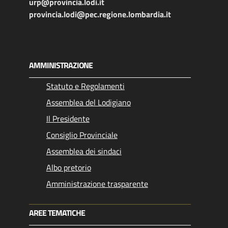
urp@provincia.lodi.it
provincia.lodi@pec.regione.lombardia.it
AMMINISTRAZIONE
Statuto e Regolamenti
Assemblea del Lodigiano
Il Presidente
Consiglio Provinciale
Assemblea dei sindaci
Albo pretorio
Amministrazione trasparente
AREE TEMATICHE