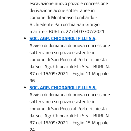
escavazione nuovo pozzo e concessione
derivazione acque sotterranee in
comune di Montanaso Lombardo -
Richiedente Parrocchia San Giorgio
martire - BURL n. 27 del 07/07/2021
SOC. AGR. CHIODAROLI F.LLI S.S
.
Avviso di domanda di nuova concessione
sotterranea su pozzo esistente in
comune di San Rocco al Porto richiesta
da Soc. Agr. Chiodaroli F.lli S.S. - BURL N.
37 del 15/09/2021 - Foglio 11 Mappale
96
SOC. AGR. CHIODAROLI F.LLI S.S.
Avviso di domanda di nuova concessione
sotterranea su pozzo esistente in
comune di San Rocco al Porto richiesta
da Soc. Agr. Chiodaroli F.lli S.S. - BURL N.
37 del 15/09/2021 - Foglio 15 Mappale
24