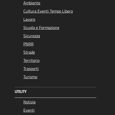
Ambiente
Cultura Eventi Tempo Libero
Lavoro
Scuola e Formazione
Sicurezza
PNRR
Strade
Territorio
Trasporti
Turismo
UTILITY
Notizie
Eventi