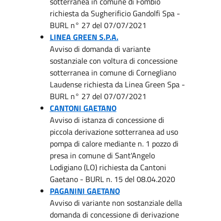
sotterranea in comune di Fombio
richiesta da Sugherificio Gandolfi Spa -
BURL n° 27 del 07/07/2021
LINEA GREEN S.P.A.
Avviso di domanda di variante
sostanziale con voltura di concessione
sotterranea in comune di Cornegliano
Laudense richiesta da Linea Green Spa -
BURL n° 27 del 07/07/2021
CANTONI GAETANO
Avviso di istanza di concessione di
piccola derivazione sotterranea ad uso
pompa di calore mediante n. 1 pozzo di
presa in comune di Sant'Angelo
Lodigiano (LO) richiesta da Cantoni
Gaetano - BURL n. 15 del 08.04.2020
PAGANINI GAETANO
Avviso di variante non sostanziale della
domanda di concessione di derivazione