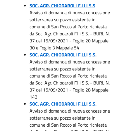
SOC. AGR. CHIODAROLI F.LLI S.S
Avviso di domanda di nuova concessione
sotterranea su pozzo esistente in
comune di San Rocco al Porto richiesta
da Soc. Agr. Chiodaroli F.lli S.S. - BURL N.
37 del 15/09/2021 - Foglio 20 Mappale
30 e Foglio 3 Mappale 54
SOC. AGR. CHIODAROLI F.LLI S.S
.
Avviso di domanda di nuova concessione
sotterranea su pozzo esistente in
comune di San Rocco al Porto richiesta
da Soc. Agr. Chiodaroli F.lli S.S. - BURL N.
37 del 15/09/2021 - Foglio 28 Mappale
142
SOC. AGR. CHIODAROLI F.LLI S.S.
Avviso di domanda di nuova concessione
sotterranea su pozzo esistente in
comune di San Rocco al Porto richiesta