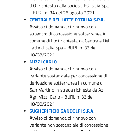
(LO) richiesta dalla societa’ EG Italia Spa
- BURL n. 34 del 25 agosto 2021
CENTRALE DEL LATTE D’ITALIA S.P.A.
Avviso di domanda di rinnovo con
subentro di concessione sotterranea in
comune di Lodi richiesta da Centrale Del
Latte d’italia Spa - BURL n. 33 del
18/08/2021
MIZZI CARLO
Avviso di domanda di rinnovo con
variante sostanziale per concessione di
derivazione sotterranea in comune di
San Martino in strada richiesta da Az.
Agr. Mizzi Carlo - BURL n. 33 del
18/08/2021
SUGHERIFICIO GANDOLFI S.P.A.
Avviso di domanda di rinnovo con
variante non sostanziale di concessione