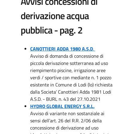
Avvisi concessioni di
derivazione acqua
pubblica - pag. 2
CANOTTIERI ADDA 1980 A.S.D
.
Avviso di domanda di concessione di
piccola derivazione sotterranea ad uso
riempimento piscine, irrigazione aree
verdi / sportive con mediante n. 1 pozzo
esistente in Comune di Lodi (lo) richiesta
dalla Societa’ Canottieri Adda 1981 Lodi
A.S.D. - BURL n. 43 del 27.10.2021
HYDRO GLOBAL ENERGY S.R.L.
Avviso di variante non sostanziale ai
sensi dell’art. 26 del R.R. 2/06 della
concessione di derivazione ad uso