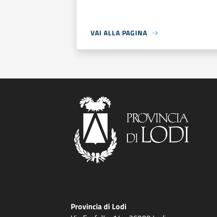
VAI ALLA PAGINA
Provincia di Lodi