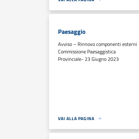
Paesaggio
Avviso – Rinnovo componenti esterni
Commissione Paesaggistica
Provinciale- 23 Giugno 2023
VAI ALLA PAGINA