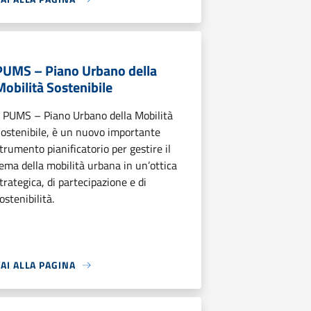
PUMS – Piano Urbano della
Mobilità Sostenibile
l PUMS – Piano Urbano della Mobilità
ostenibile, è un nuovo importante
trumento pianificatorio per gestire il
ema della mobilità urbana in un’ottica
trategica, di partecipazione e di
ostenibilità.
AI ALLA PAGINA