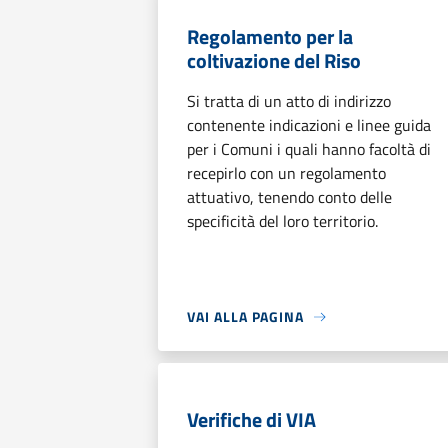
Regolamento per la
coltivazione del Riso
Si tratta di un atto di indirizzo
contenente indicazioni e linee guida
per i Comuni i quali hanno facoltà di
recepirlo con un regolamento
attuativo, tenendo conto delle
specificità del loro territorio.
VAI ALLA PAGINA
Verifiche di VIA