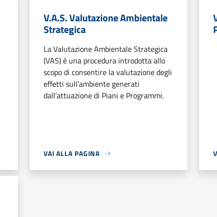
V.A.S. Valutazione Ambientale
Strategica
La Valutazione Ambientale Strategica
(VAS) è una procedura introdotta allo
scopo di consentire la valutazione degli
effetti sull’ambiente generati
dall’attuazione di Piani e Programmi.
VAI ALLA PAGINA
V