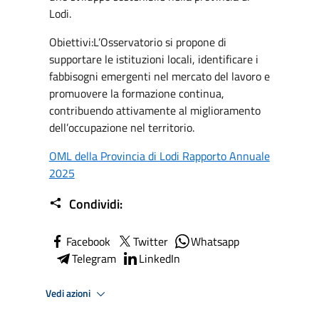
Lodi.
Obiettivi:L’Osservatorio si propone di
supportare le istituzioni locali, identificare i
fabbisogni emergenti nel mercato del lavoro e
promuovere la formazione continua,
contribuendo attivamente al miglioramento
dell’occupazione nel territorio.
OML della Provincia di Lodi Rapporto Annuale
2025
Condividi:
Facebook
Twitter
Whatsapp
Telegram
LinkedIn
Vedi azioni