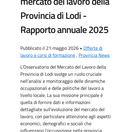
mercato del lavoro della
Provincia di Lodi -
Rapporto annuale 2025
Pubblicato il 21 maggio 2026 •
Offerte di
lavoro e corsi di formazione
,
Provincia News
L’Osservatorio del Mercato del Lavoro della
Provincia di Lodi svolge un ruolo cruciale
nell’analisi e monitoraggio delle dinamiche
occupazionali e delle politiche del lavoro a
livello locale. La sua missione principale è
quella di fornire dati e informazioni
dettagliate sull’evoluzione del mercato del
lavoro, con particolare attenzione agli aspetti
economici, demografici e sociali che
influenzano l’occupazione nella provincia.