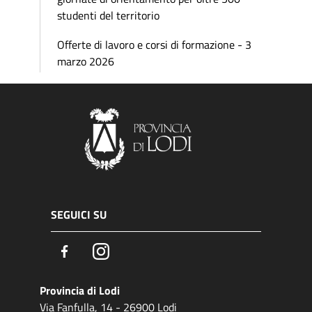
studenti del territorio
Offerte di lavoro e corsi di formazione - 3
marzo 2026
SEGUICI SU
Facebook
Instagram
Provincia di Lodi
Via Fanfulla, 14 - 26900 Lodi