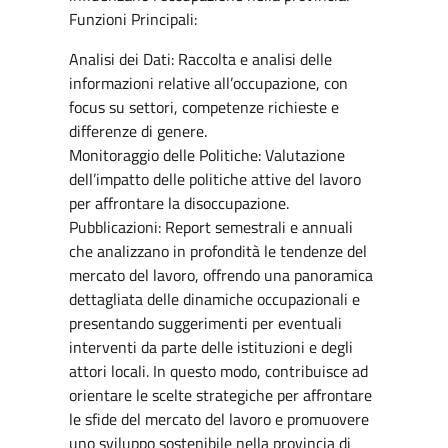
Funzioni Principali:
Analisi dei Dati: Raccolta e analisi delle
informazioni relative all’occupazione, con
focus su settori, competenze richieste e
differenze di genere.
Monitoraggio delle Politiche: Valutazione
dell’impatto delle politiche attive del lavoro
per affrontare la disoccupazione.
Pubblicazioni: Report semestrali e annuali
che analizzano in profondità le tendenze del
mercato del lavoro, offrendo una panoramica
dettagliata delle dinamiche occupazionali e
presentando suggerimenti per eventuali
interventi da parte delle istituzioni e degli
attori locali. In questo modo, contribuisce ad
orientare le scelte strategiche per affrontare
le sfide del mercato del lavoro e promuovere
uno sviluppo sostenibile nella provincia di