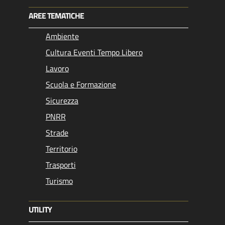
AREE TEMATICHE
Ambiente
Cultura Eventi Tempo Libero
Lavoro
Scuola e Formazione
Sicurezza
PNRR
Strade
Territorio
Trasporti
Turismo
UTILITY