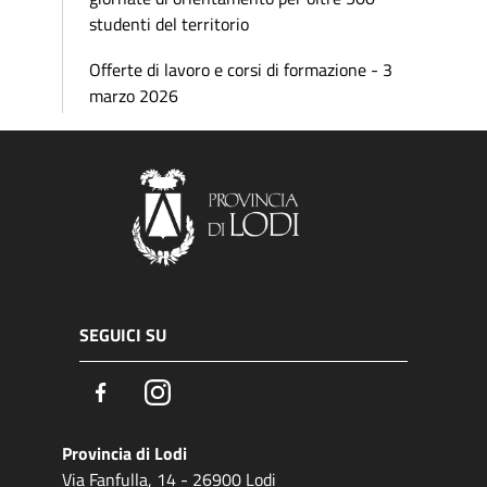
studenti del territorio
Offerte di lavoro e corsi di formazione - 3
marzo 2026
SEGUICI SU
Facebook
Instagram
Provincia di Lodi
Via Fanfulla, 14 - 26900 Lodi