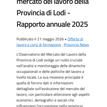
mercato del lavoro della
Provincia di Lodi -
Rapporto annuale 2025
Pubblicato il 21 maggio 2026 •
Offerte di
lavoro e corsi di formazione
,
Provincia News
L’Osservatorio del Mercato del Lavoro della
Provincia di Lodi svolge un ruolo cruciale
nell’analisi e monitoraggio delle dinamiche
occupazionali e delle politiche del lavoro a
livello locale. La sua missione principale è
quella di fornire dati e informazioni
dettagliate sull’evoluzione del mercato del
lavoro, con particolare attenzione agli aspetti
economici, demografici e sociali che
influenzano l’occupazione nella provincia.