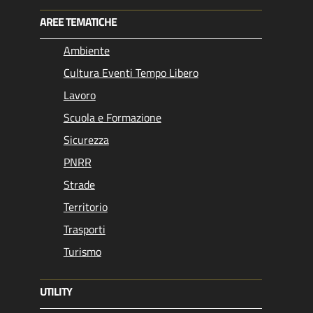
AREE TEMATICHE
Ambiente
Cultura Eventi Tempo Libero
Lavoro
Scuola e Formazione
Sicurezza
PNRR
Strade
Territorio
Trasporti
Turismo
UTILITY