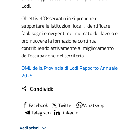
Lodi.
Obiettivi:L’Osservatorio si propone di
supportare le istituzioni locali, identificare i
fabbisogni emergenti nel mercato del lavoro e
promuovere la formazione continua,
contribuendo attivamente al miglioramento
dell’occupazione nel territorio.
OML della Provincia di Lodi Rapporto Annuale
2025
Condividi:
Facebook
Twitter
Whatsapp
Telegram
LinkedIn
Vedi azioni