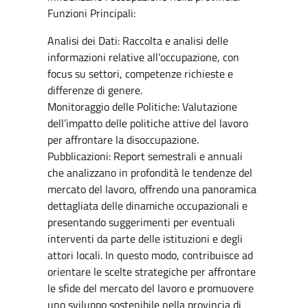
Funzioni Principali:
Analisi dei Dati: Raccolta e analisi delle
informazioni relative all’occupazione, con
focus su settori, competenze richieste e
differenze di genere.
Monitoraggio delle Politiche: Valutazione
dell’impatto delle politiche attive del lavoro
per affrontare la disoccupazione.
Pubblicazioni: Report semestrali e annuali
che analizzano in profondità le tendenze del
mercato del lavoro, offrendo una panoramica
dettagliata delle dinamiche occupazionali e
presentando suggerimenti per eventuali
interventi da parte delle istituzioni e degli
attori locali. In questo modo, contribuisce ad
orientare le scelte strategiche per affrontare
le sfide del mercato del lavoro e promuovere
uno sviluppo sostenibile nella provincia di