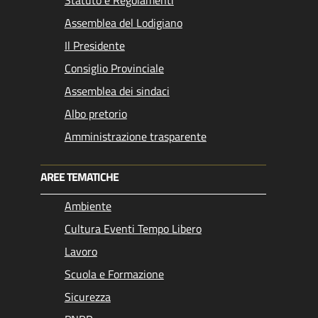
Statuto e Regolamenti
Assemblea del Lodigiano
Il Presidente
Consiglio Provinciale
Assemblea dei sindaci
Albo pretorio
Amministrazione trasparente
AREE TEMATICHE
Ambiente
Cultura Eventi Tempo Libero
Lavoro
Scuola e Formazione
Sicurezza