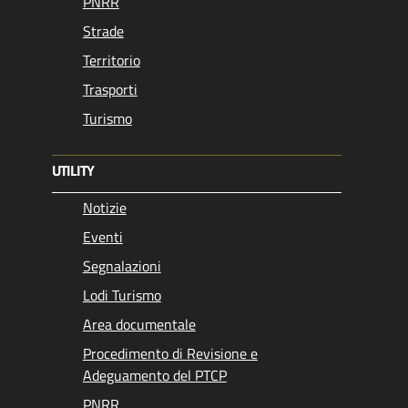
PNRR
Strade
Territorio
Trasporti
Turismo
UTILITY
Notizie
Eventi
Segnalazioni
Lodi Turismo
Area documentale
Procedimento di Revisione e
Adeguamento del PTCP
PNRR