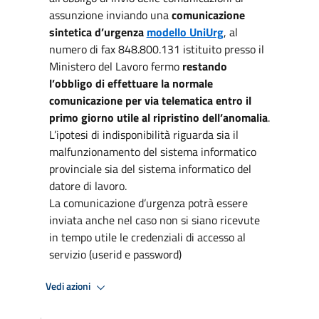
assunzione inviando una
comunicazione
sintetica d’urgenza
modello UniUrg
, al
numero di fax 848.800.131 istituito presso il
Ministero del Lavoro fermo
restando
l’obbligo di effettuare la normale
comunicazione per via telematica entro il
primo giorno utile al ripristino dell’anomalia
.
L’ipotesi di indisponibilità riguarda sia il
malfunzionamento del sistema informatico
provinciale sia del sistema informatico del
datore di lavoro.
La comunicazione d’urgenza potrà essere
inviata anche nel caso non si siano ricevute
in tempo utile le credenziali di accesso al
servizio (userid e password)
Vedi azioni