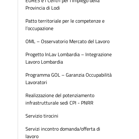
EURES e i Centri per l’Impiego della
Provincia di Lodi
Patto territoriale per le competenze e
l’occupazione
OML – Osservatorio Mercato del Lavoro
Progetto InLav Lombardia – Integrazione
Lavoro Lombardia
Programma GOL – Garanzia Occupabilità
Lavoratori
Realizzazione del potenziamento
infrastrutturale sedi CPI - PNRR
Servizio tirocini
Servizi incontro domanda/offerta di
lavoro