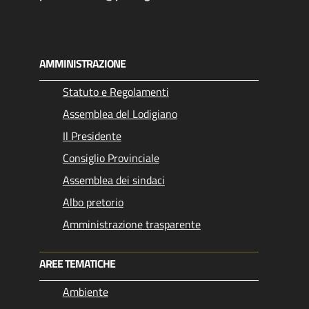
AMMINISTRAZIONE
Statuto e Regolamenti
Assemblea del Lodigiano
Il Presidente
Consiglio Provinciale
Assemblea dei sindaci
Albo pretorio
Amministrazione trasparente
AREE TEMATICHE
Ambiente