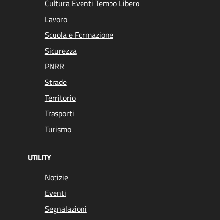
Cultura Eventi Tempo Libero
Lavoro
Scuola e Formazione
Sicurezza
PNRR
Strade
Territorio
Trasporti
Turismo
UTILITY
Notizie
Eventi
Segnalazioni