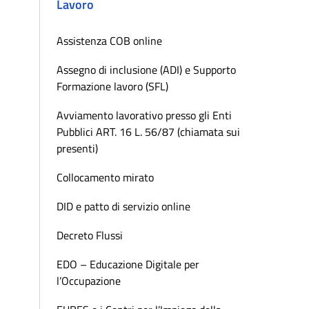
Lavoro
Assistenza COB online
Assegno di inclusione (ADI) e Supporto
Formazione lavoro (SFL)
Avviamento lavorativo presso gli Enti
Pubblici ART. 16 L. 56/87 (chiamata sui
presenti)
Collocamento mirato
DID e patto di servizio online
Decreto Flussi
EDO – Educazione Digitale per
l’Occupazione