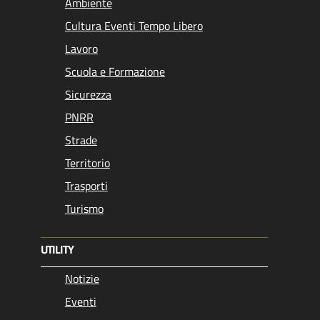
Ambiente
Cultura Eventi Tempo Libero
Lavoro
Scuola e Formazione
Sicurezza
PNRR
Strade
Territorio
Trasporti
Turismo
UTILITY
Notizie
Eventi