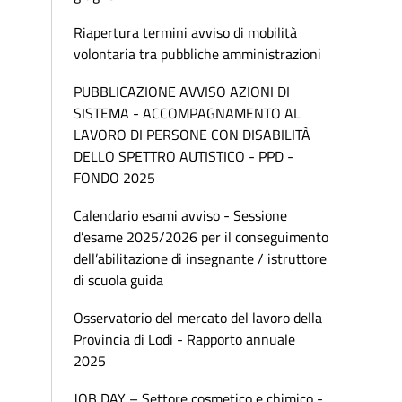
Riapertura termini avviso di mobilità
volontaria tra pubbliche amministrazioni
PUBBLICAZIONE AVVISO AZIONI DI
SISTEMA - ACCOMPAGNAMENTO AL
LAVORO DI PERSONE CON DISABILITÀ
DELLO SPETTRO AUTISTICO - PPD -
FONDO 2025
Calendario esami avviso - Sessione
d’esame 2025/2026 per il conseguimento
dell’abilitazione di insegnante / istruttore
di scuola guida
Osservatorio del mercato del lavoro della
Provincia di Lodi - Rapporto annuale
2025
JOB DAY – Settore cosmetico e chimico -