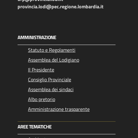
provincia.lodi@pec.regione.lombardia.it
AMMINISTRAZIONE
Statuto e Regolamenti
Assemblea del Lodigiano
Il Presidente
Consiglio Provinciale
Assemblea dei sindaci
Albo pretorio
Amministrazione trasparente
AREE TEMATICHE