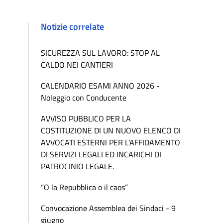
Notizie correlate
SICUREZZA SUL LAVORO: STOP AL
CALDO NEI CANTIERI
CALENDARIO ESAMI ANNO 2026 -
Noleggio con Conducente
AVVISO PUBBLICO PER LA
COSTITUZIONE DI UN NUOVO ELENCO DI
AVVOCATI ESTERNI PER L’AFFIDAMENTO
DI SERVIZI LEGALI ED INCARICHI DI
PATROCINIO LEGALE.
“O la Repubblica o il caos”
Convocazione Assemblea dei Sindaci - 9
giugno