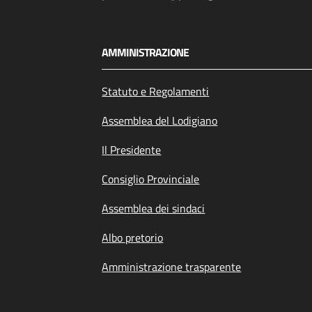
AMMINISTRAZIONE
Statuto e Regolamenti
Assemblea del Lodigiano
Il Presidente
Consiglio Provinciale
Assemblea dei sindaci
Albo pretorio
Amministrazione trasparente