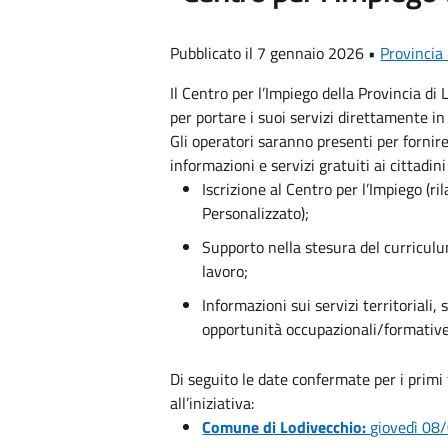
Pubblicato il 7 gennaio 2026 •
Provincia
Il Centro per l’Impiego della Provincia di
per portare i suoi servizi direttamente in
Gli operatori saranno presenti per forn
informazioni e servizi gratuiti ai cittadini
Iscrizione al Centro per l’Impiego (ri
Personalizzato);
Supporto nella stesura del curriculu
lavoro;
Informazioni sui servizi territoriali, 
opportunità occupazionali/formative
Di seguito le date confermate per i prim
all’iniziativa:
Comune di Lodivecchio:
giovedì 08/