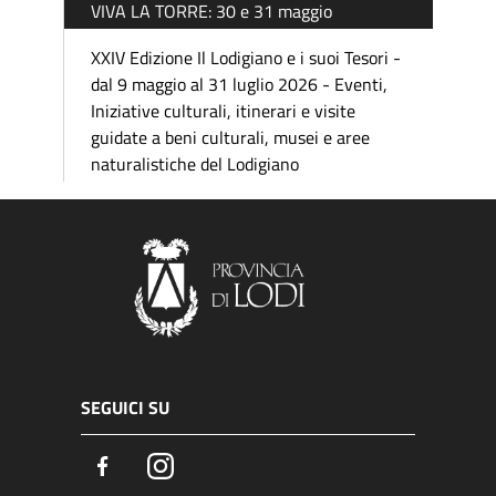
VIVA LA TORRE: 30 e 31 maggio
XXIV Edizione Il Lodigiano e i suoi Tesori -
dal 9 maggio al 31 luglio 2026 - Eventi,
Iniziative culturali, itinerari e visite
guidate a beni culturali, musei e aree
naturalistiche del Lodigiano
SEGUICI SU
Facebook
Instagram