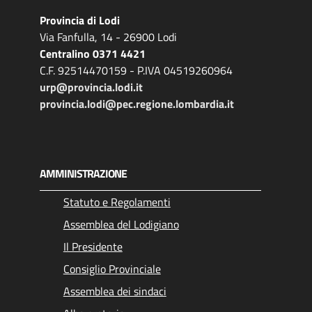
Provincia di Lodi
Via Fanfulla, 14 - 26900 Lodi
Centralino 0371 4421
C.F. 92514470159 - P.IVA 04519260964
urp@provincia.lodi.it
provincia.lodi@pec.regione.lombardia.it
AMMINISTRAZIONE
Statuto e Regolamenti
Assemblea del Lodigiano
Il Presidente
Consiglio Provinciale
Assemblea dei sindaci