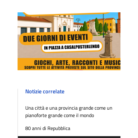
Notizie correlate
Una città e una provincia grande come un
pianoforte grande come il mondo
80 anni di Repubblica