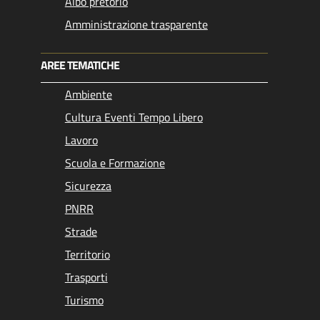
Albo pretorio
Amministrazione trasparente
AREE TEMATICHE
Ambiente
Cultura Eventi Tempo Libero
Lavoro
Scuola e Formazione
Sicurezza
PNRR
Strade
Territorio
Trasporti
Turismo