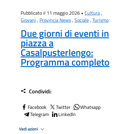
Pubblicato il 11 maggio 2026 •
Cultura
,
Giovani
,
Provincia News
,
Sociale
,
Turismo
Due giorni di eventi in
piazza a
Casalpusterlengo:
Programma completo
Condividi:
Facebook
Twitter
Whatsapp
Telegram
LinkedIn
Vedi azioni